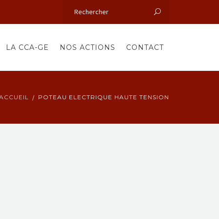
LA CCA-GE
NOS ACTIONS
CONTACT
ACCUEIL
POTEAU ELECTRIQUE HAUTE TENSION