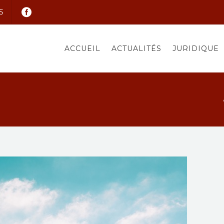
S
ACCUEIL
ACTUALITÉS
JURIDIQUE