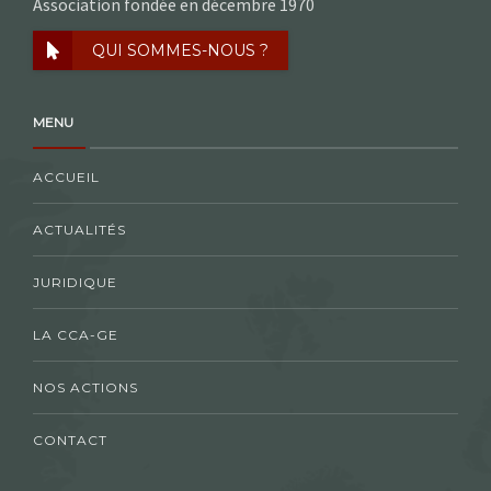
Association fondée en décembre 1970
QUI SOMMES-NOUS ?
MENU
ACCUEIL
ACTUALITÉS
JURIDIQUE
LA CCA-GE
NOS ACTIONS
CONTACT