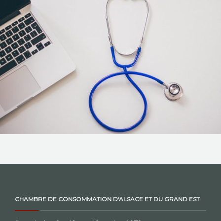
NOS ACTIONS
CONTACT
CHAMBRE DE CONSOMMATION D'ALSACE ET DU GRAND EST