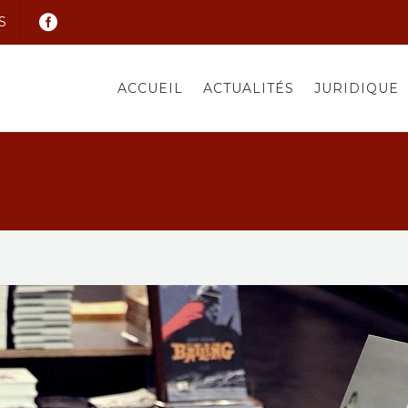
S
ACCUEIL
ACTUALITÉS
JURIDIQUE