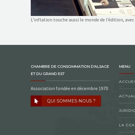
L’inflation touche aussi le monde de l’édition, avec
CHAMBRE DE CONSOMMATION D'ALSACE
MENU
ET DU GRAND EST
ACCUEI
Association fondée en décembre 1970
ACTUAL
QUI SOMMES-NOUS ?
JURIDI
LA CCA