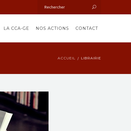
LA CCA-GE
NOS ACTIONS
CONTACT
ACCUEIL
LIBRAIRIE