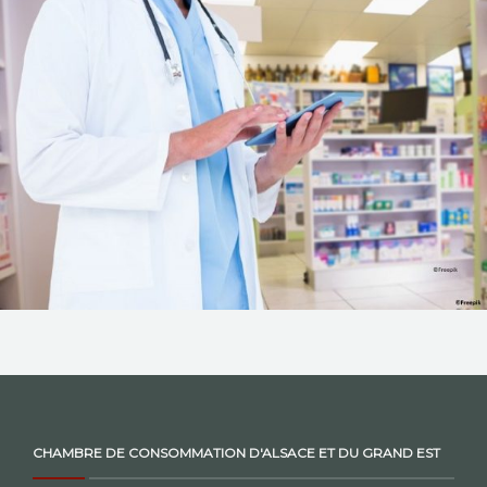
NOS ACTIONS
CONTACT
CHAMBRE DE CONSOMMATION D'ALSACE ET DU GRAND EST