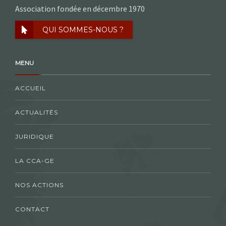
Association fondée en décembre 1970
QUI SOMMES-NOUS ?
MENU
ACCUEIL
ACTUALITÉS
JURIDIQUE
LA CCA-GE
NOS ACTIONS
CONTACT