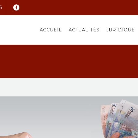
S
ACCUEIL
ACTUALITÉS
JURIDIQUE