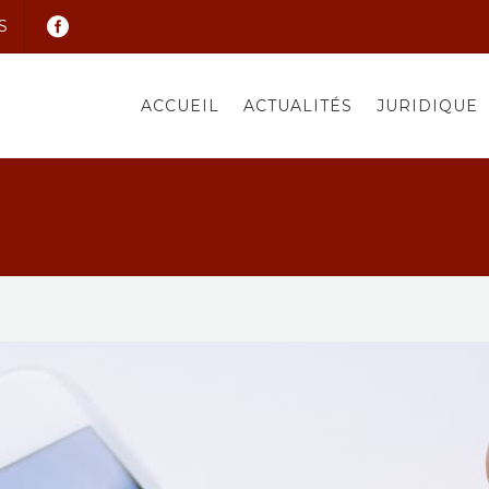
S
ACCUEIL
ACTUALITÉS
JURIDIQUE