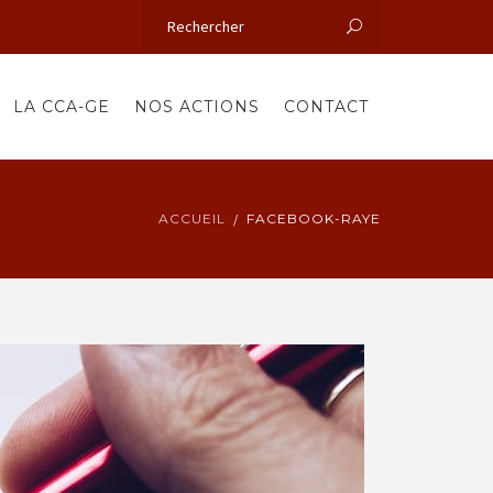
LA CCA-GE
NOS ACTIONS
CONTACT
ACCUEIL
FACEBOOK-RAYE