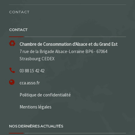
CONTACT
CONTACT
Chambre de Consommation d'Alsace et du Grand Est
7 rue de la Brigade Alsace-Lorraine BP6 - 67064
Strasbourg CEDEX
03 88 15 42 42
cca.asso.fr
Politique de confidentialité
Mentions légales
NOS DERNIÈRES ACTUALITÉS