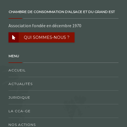
CHAMBRE DE CONSOMMATION D'ALSACE ET DU GRAND EST
Association fondée en décembre 1970
QUI SOMMES-NOUS ?
MENU
ACCUEIL
ACTUALITÉS
JURIDIQUE
LA CCA-GE
NOS ACTIONS