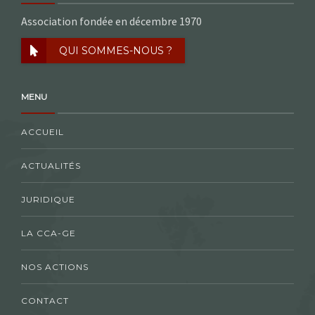
Association fondée en décembre 1970
QUI SOMMES-NOUS ?
MENU
ACCUEIL
ACTUALITÉS
JURIDIQUE
LA CCA-GE
NOS ACTIONS
CONTACT