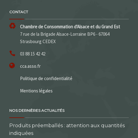
CONTACT
Chambre de Consommation d'Alsace et du Grand Est
7 rue de la Brigade Alsace-Lorraine BP6 - 67064
Strasbourg CEDEX
03 88 15 42 42
cca.asso.fr
Politique de confidentialité
Mentions légales
NOS DERNIÈRES ACTUALITÉS
Produits préemballés : attention aux quantités
indiquées