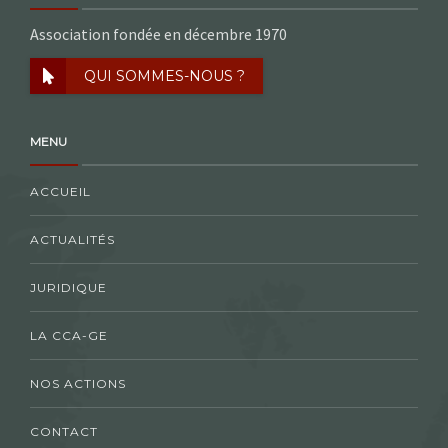
Association fondée en décembre 1970
QUI SOMMES-NOUS ?
MENU
ACCUEIL
ACTUALITÉS
JURIDIQUE
LA CCA-GE
NOS ACTIONS
CONTACT