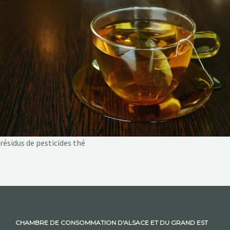
NOS ACTIONS
CONTACT
résidus de pesticides thé
CHAMBRE DE CONSOMMATION D'ALSACE ET DU GRAND EST