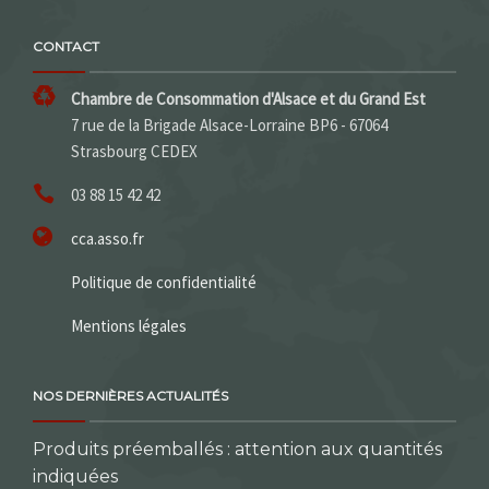
CONTACT
Chambre de Consommation d'Alsace et du Grand Est
7 rue de la Brigade Alsace-Lorraine BP6 - 67064
Strasbourg CEDEX
03 88 15 42 42
cca.asso.fr
Politique de confidentialité
Mentions légales
NOS DERNIÈRES ACTUALITÉS
Produits préemballés : attention aux quantités
indiquées