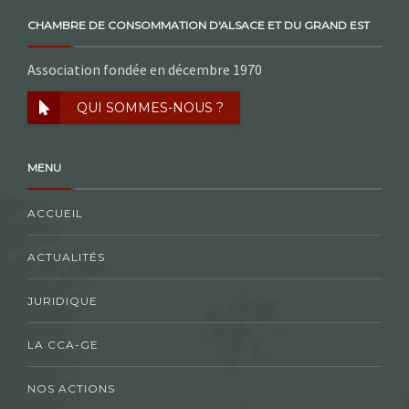
CHAMBRE DE CONSOMMATION D'ALSACE ET DU GRAND EST
Association fondée en décembre 1970
QUI SOMMES-NOUS ?
MENU
ACCUEIL
ACTUALITÉS
JURIDIQUE
LA CCA-GE
NOS ACTIONS