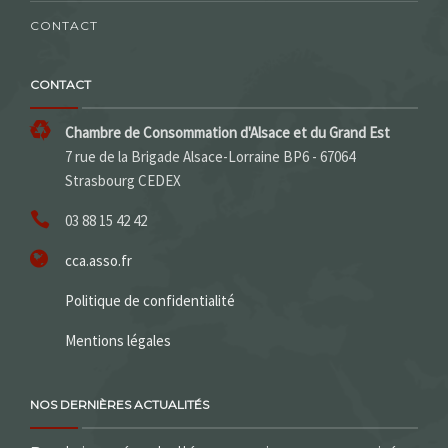
CONTACT
CONTACT
Chambre de Consommation d'Alsace et du Grand Est
7 rue de la Brigade Alsace-Lorraine BP6 - 67064
Strasbourg CEDEX
03 88 15 42 42
cca.asso.fr
Politique de confidentialité
Mentions légales
NOS DERNIÈRES ACTUALITÉS