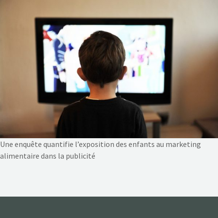
NOS ACTIONS
CONTACT
Une enquête quantifie l’exposition des enfants au marketing
alimentaire dans la publicité