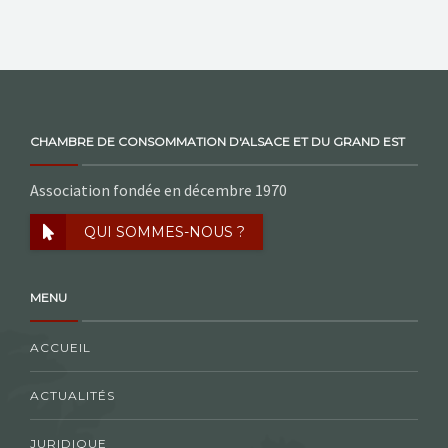
NOS ACTIONS
CONTACT
CHAMBRE DE CONSOMMATION D'ALSACE ET DU GRAND EST
Association fondée en décembre 1970
QUI SOMMES-NOUS ?
MENU
ACCUEIL
ACTUALITÉS
JURIDIQUE