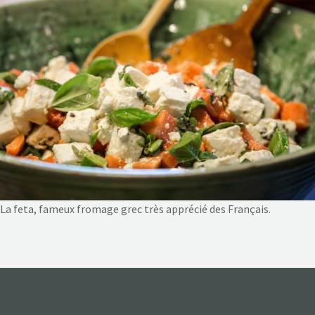
NOS ACTIONS
CONTACT
La feta, fameux fromage grec très apprécié des Français.