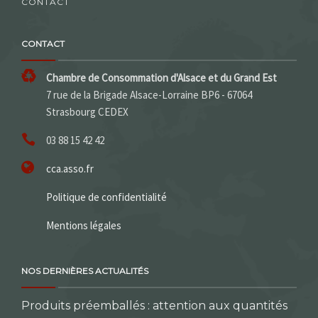
CONTACT
CONTACT
Chambre de Consommation d'Alsace et du Grand Est
7 rue de la Brigade Alsace-Lorraine BP6 - 67064
Strasbourg CEDEX
03 88 15 42 42
cca.asso.fr
Politique de confidentialité
Mentions légales
NOS DERNIÈRES ACTUALITÉS
Produits préemballés : attention aux quantités