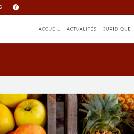
S
ACCUEIL
ACTUALITÉS
JURIDIQUE