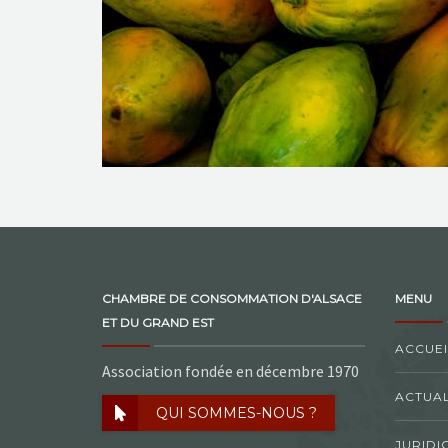
CHAMBRE DE CONSOMMATION D'ALSACE
MENU
ET DU GRAND EST
ACCUEI
Association fondée en décembre 1970
ACTUAL
QUI SOMMES-NOUS ?
JURIDI