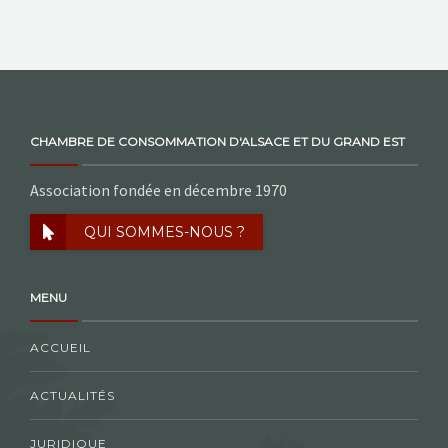
NOS ACTIONS
CONTACT
CHAMBRE DE CONSOMMATION D'ALSACE ET DU GRAND EST
Association fondée en décembre 1970
QUI SOMMES-NOUS ?
MENU
ACCUEIL
ACTUALITÉS
JURIDIQUE