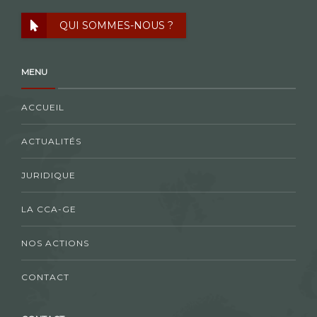
QUI SOMMES-NOUS ?
MENU
ACCUEIL
ACTUALITÉS
JURIDIQUE
LA CCA-GE
NOS ACTIONS
CONTACT