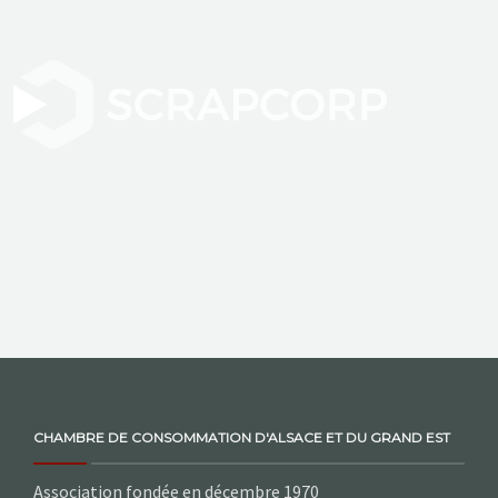
NOS ACTIONS
CONTACT
CHAMBRE DE CONSOMMATION D'ALSACE ET DU GRAND EST
Association fondée en décembre 1970