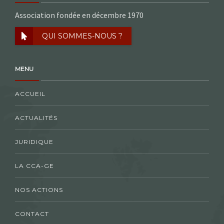
Association fondée en décembre 1970
QUI SOMMES-NOUS ?
MENU
ACCUEIL
ACTUALITÉS
JURIDIQUE
LA CCA-GE
NOS ACTIONS
CONTACT