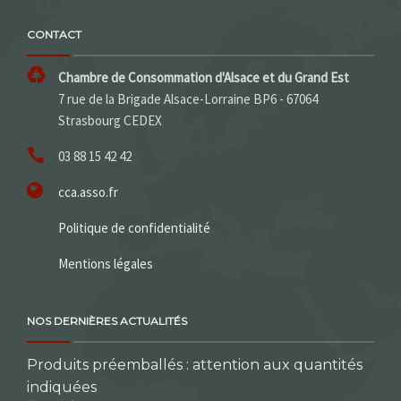
CONTACT
Chambre de Consommation d'Alsace et du Grand Est
7 rue de la Brigade Alsace-Lorraine BP6 - 67064
Strasbourg CEDEX
03 88 15 42 42
cca.asso.fr
Politique de confidentialité
Mentions légales
NOS DERNIÈRES ACTUALITÉS
Produits préemballés : attention aux quantités
indiquées