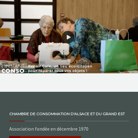
NOS ACTIONS
CONTACT
CHAMBRE DE CONSOMMATION D'ALSACE ET DU GRAND EST
Association fondée en décembre 1970