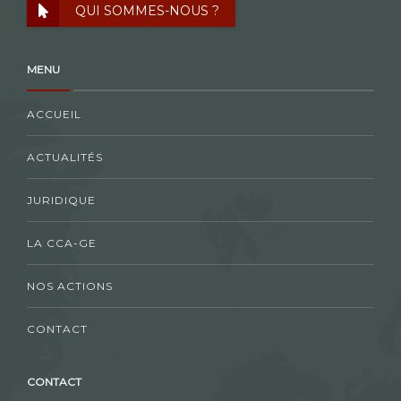
QUI SOMMES-NOUS ?
MENU
ACCUEIL
ACTUALITÉS
JURIDIQUE
LA CCA-GE
NOS ACTIONS
CONTACT
CONTACT