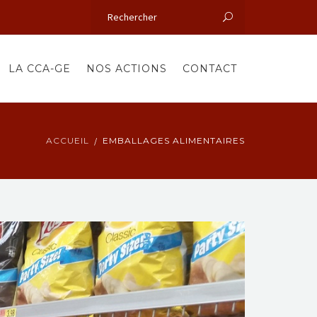
LA CCA-GE
NOS ACTIONS
CONTACT
ACCUEIL
EMBALLAGES ALIMENTAIRES