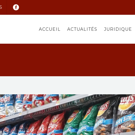
S
ACCUEIL
ACTUALITÉS
JURIDIQUE