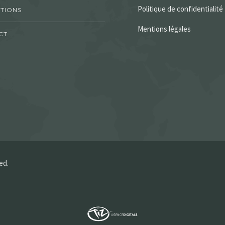
Politique de confidentialité
TIONS
Mentions légales
CT
ed.