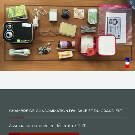
NOS ACTIONS
CONTACT
CHAMBRE DE CONSOMMATION D'ALSACE ET DU GRAND EST
Association fondée en décembre 1970