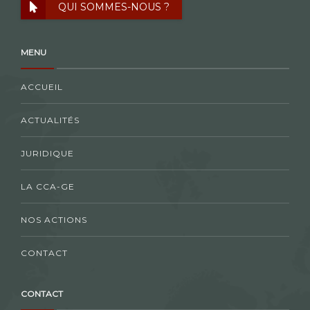
QUI SOMMES-NOUS ?
MENU
ACCUEIL
ACTUALITÉS
JURIDIQUE
LA CCA-GE
NOS ACTIONS
CONTACT
CONTACT