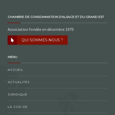
CHAMBRE DE CONSOMMATION D'ALSACE ET DU GRAND EST
Association fondée en décembre 1970
QUI SOMMES-NOUS ?
MENU
ACCUEIL
ACTUALITÉS
JURIDIQUE
LA CCA-GE