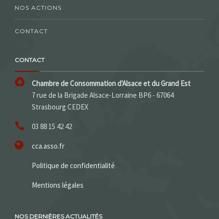
NOS ACTIONS
CONTACT
CONTACT
Chambre de Consommation d'Alsace et du Grand Est
7 rue de la Brigade Alsace-Lorraine BP6 - 67064
Strasbourg CEDEX
03 88 15 42 42
cca.asso.fr
Politique de confidentialité
Mentions légales
NOS DERNIÈRES ACTUALITÉS