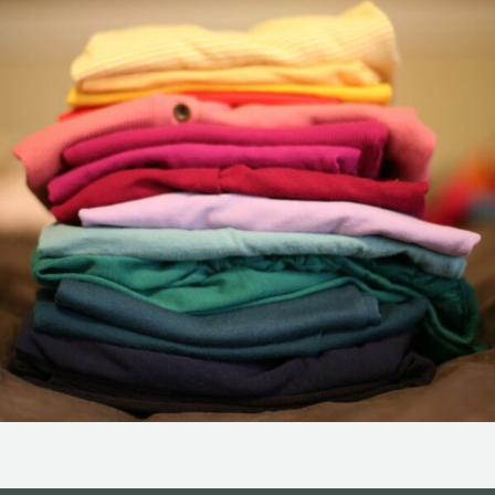
NOS ACTIONS
CONTACT