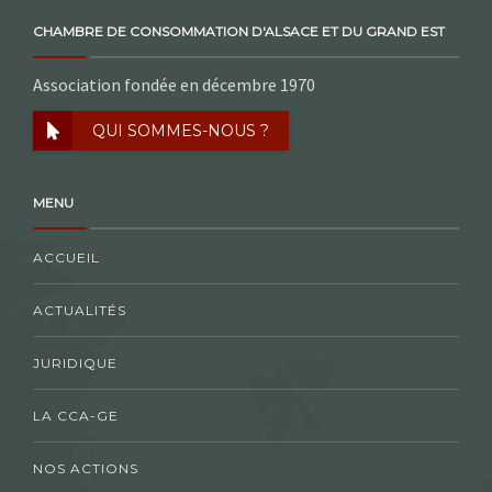
CHAMBRE DE CONSOMMATION D'ALSACE ET DU GRAND EST
Association fondée en décembre 1970
QUI SOMMES-NOUS ?
MENU
ACCUEIL
ACTUALITÉS
JURIDIQUE
LA CCA-GE
NOS ACTIONS