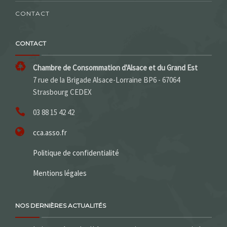
CONTACT
CONTACT
Chambre de Consommation d'Alsace et du Grand Est
7 rue de la Brigade Alsace-Lorraine BP6 - 67064
Strasbourg CEDEX
03 88 15 42 42
cca.asso.fr
Politique de confidentialité
Mentions légales
NOS DERNIÈRES ACTUALITÉS