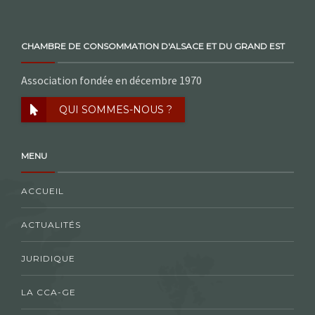
CHAMBRE DE CONSOMMATION D'ALSACE ET DU GRAND EST
Association fondée en décembre 1970
QUI SOMMES-NOUS ?
MENU
ACCUEIL
ACTUALITÉS
JURIDIQUE
LA CCA-GE