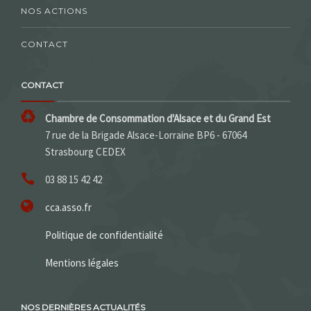
NOS ACTIONS
CONTACT
CONTACT
Chambre de Consommation d'Alsace et du Grand Est
7 rue de la Brigade Alsace-Lorraine BP6 - 67064
Strasbourg CEDEX
03 88 15 42 42
cca.asso.fr
Politique de confidentialité
Mentions légales
NOS DERNIÈRES ACTUALITÉS