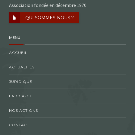
Association fondée en décembre 1970
QUI SOMMES-NOUS ?
MENU
ACCUEIL
ACTUALITÉS
JURIDIQUE
LA CCA-GE
NOS ACTIONS
CONTACT