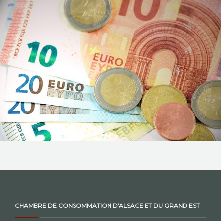
NOS ACTIONS
CONTACT
CHAMBRE DE CONSOMMATION D'ALSACE ET DU GRAND EST