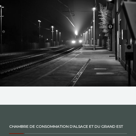
NOS ACTIONS
CONTACT
CHAMBRE DE CONSOMMATION D'ALSACE ET DU GRAND EST