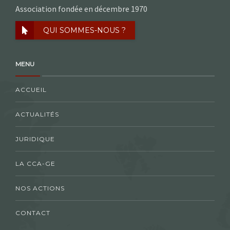
Association fondée en décembre 1970
QUI SOMMES-NOUS ?
MENU
ACCUEIL
ACTUALITÉS
JURIDIQUE
LA CCA-GE
NOS ACTIONS
CONTACT