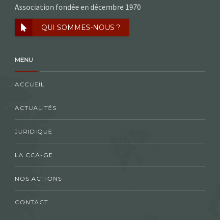
Association fondée en décembre 1970
QUI SOMMES-NOUS ?
MENU
ACCUEIL
ACTUALITÉS
JURIDIQUE
LA CCA-GE
NOS ACTIONS
CONTACT