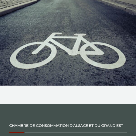
NOS ACTIONS
CONTACT
CHAMBRE DE CONSOMMATION D'ALSACE ET DU GRAND EST