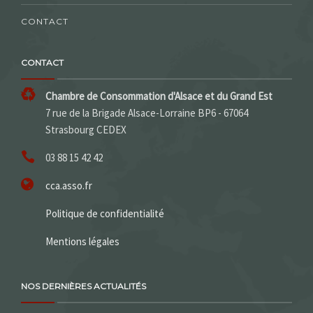
CONTACT
CONTACT
Chambre de Consommation d'Alsace et du Grand Est
7 rue de la Brigade Alsace-Lorraine BP6 - 67064
Strasbourg CEDEX
03 88 15 42 42
cca.asso.fr
Politique de confidentialité
Mentions légales
NOS DERNIÈRES ACTUALITÉS