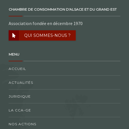
CHAMBRE DE CONSOMMATION D'ALSACE ET DU GRAND EST
Association fondée en décembre 1970
QUI SOMMES-NOUS ?
MENU
ACCUEIL
ACTUALITÉS
JURIDIQUE
LA CCA-GE
NOS ACTIONS