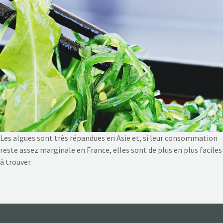
NOS ACTIONS
CONTACT
Les algues sont très répandues en Asie et, si leur consommation
reste assez marginale en France, elles sont de plus en plus faciles
à trouver.