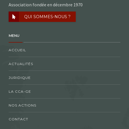
Association fondée en décembre 1970
QUI SOMMES-NOUS ?
MENU
ACCUEIL
ACTUALITÉS
JURIDIQUE
LA CCA-GE
NOS ACTIONS
CONTACT