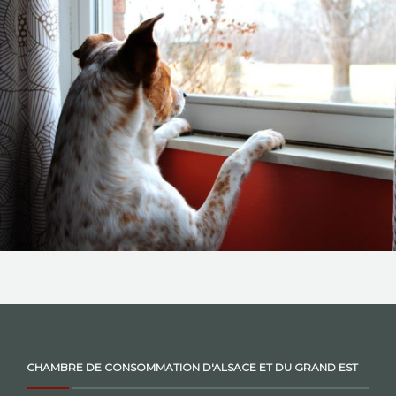
NOS ACTIONS
CONTACT
CHAMBRE DE CONSOMMATION D'ALSACE ET DU GRAND EST