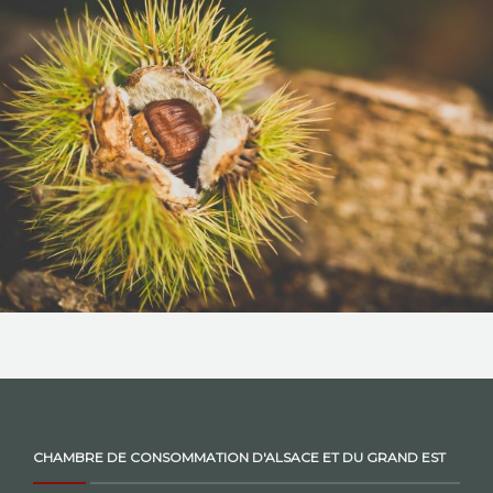
NOS ACTIONS
CONTACT
CHAMBRE DE CONSOMMATION D'ALSACE ET DU GRAND EST