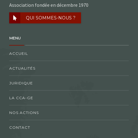
Association fondée en décembre 1970
QUI SOMMES-NOUS ?
MENU
ACCUEIL
ACTUALITÉS
JURIDIQUE
LA CCA-GE
NOS ACTIONS
CONTACT