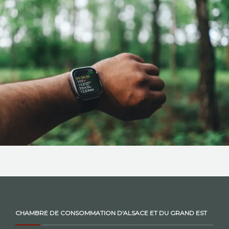
NOS ACTIONS
CONTACT
CHAMBRE DE CONSOMMATION D'ALSACE ET DU GRAND EST