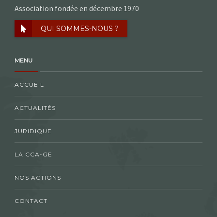
Association fondée en décembre 1970
QUI SOMMES-NOUS ?
MENU
ACCUEIL
ACTUALITÉS
JURIDIQUE
LA CCA-GE
NOS ACTIONS
CONTACT