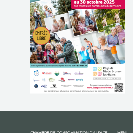
CHAMBRE DE CONSOMMATION D'ALSACE
MENU