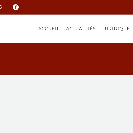
S
ACCUEIL
ACTUALITÉS
JURIDIQUE