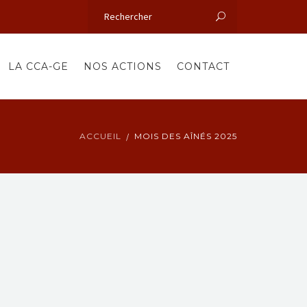
LA CCA-GE
NOS ACTIONS
CONTACT
ACCUEIL
MOIS DES AÎNÉS 2025