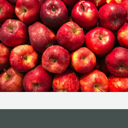
NOS ACTIONS
CONTACT