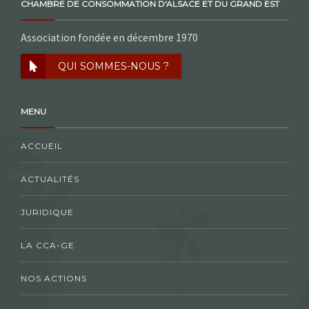
CHAMBRE DE CONSOMMATION D'ALSACE ET DU GRAND EST
Association fondée en décembre 1970
QUI SOMMES-NOUS ?
MENU
ACCUEIL
ACTUALITÉS
JURIDIQUE
LA CCA-GE
NOS ACTIONS