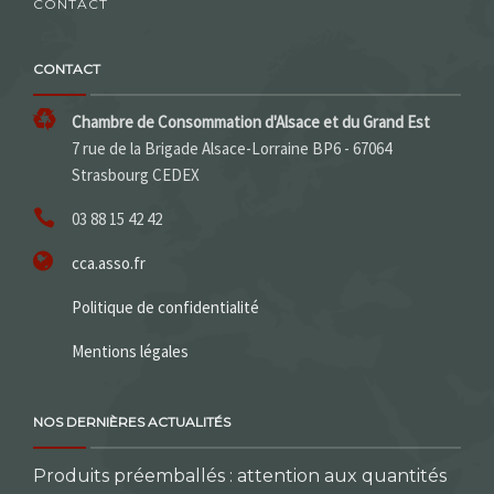
CONTACT
CONTACT
Chambre de Consommation d'Alsace et du Grand Est
7 rue de la Brigade Alsace-Lorraine BP6 - 67064
Strasbourg CEDEX
03 88 15 42 42
cca.asso.fr
Politique de confidentialité
Mentions légales
NOS DERNIÈRES ACTUALITÉS
Produits préemballés : attention aux quantités