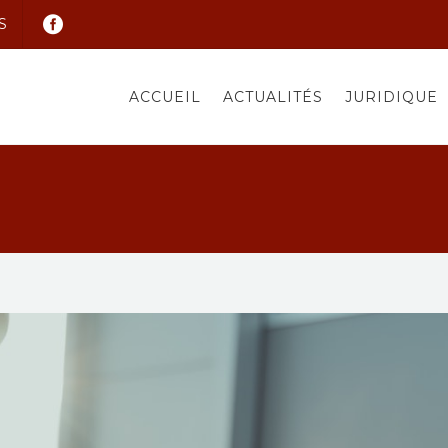
S
ACCUEIL
ACTUALITÉS
JURIDIQUE