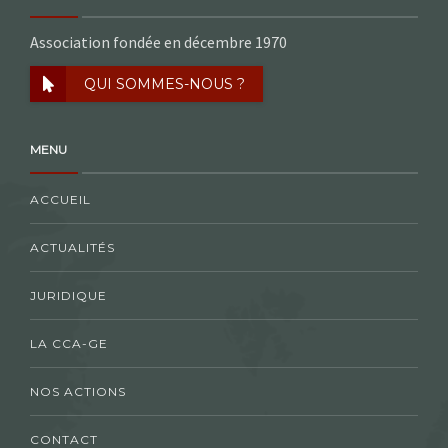
Association fondée en décembre 1970
QUI SOMMES-NOUS ?
MENU
ACCUEIL
ACTUALITÉS
JURIDIQUE
LA CCA-GE
NOS ACTIONS
CONTACT