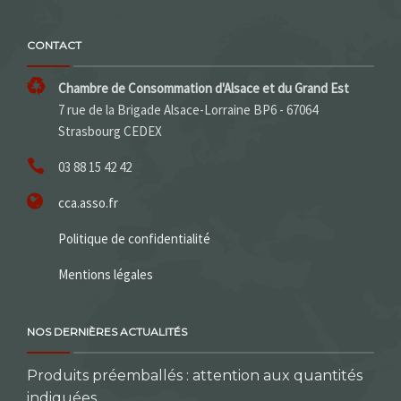
CONTACT
Chambre de Consommation d'Alsace et du Grand Est
7 rue de la Brigade Alsace-Lorraine BP6 - 67064
Strasbourg CEDEX
03 88 15 42 42
cca.asso.fr
Politique de confidentialité
Mentions légales
NOS DERNIÈRES ACTUALITÉS
Produits préemballés : attention aux quantités
indiquées