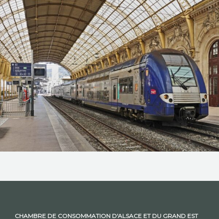
NOS ACTIONS
CONTACT
CHAMBRE DE CONSOMMATION D'ALSACE ET DU GRAND EST