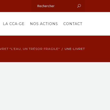
LA CCA-GE
NOS ACTIONS
CONTACT
IVRET “L’EAU, UN TRÉSOR FRAGILE“
UNE-LIVRET