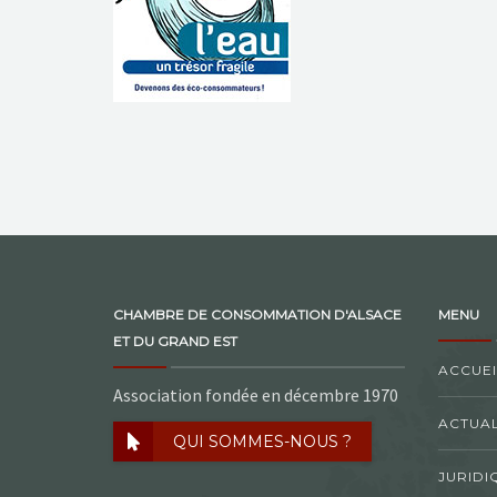
CHAMBRE DE CONSOMMATION D'ALSACE
MENU
ET DU GRAND EST
ACCUEI
Association fondée en décembre 1970
ACTUAL
QUI SOMMES-NOUS ?
JURIDI