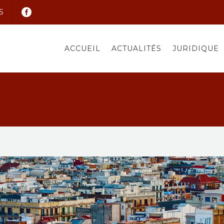
S
ACCUEIL
ACTUALITÉS
JURIDIQUE