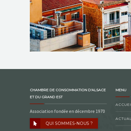
CHAMBRE DE CONSOMMATION D'ALSACE
MENU
ET DU GRAND EST
ACCUEI
Association fondée en décembre 1970
ACTUAL
QUI SOMMES-NOUS ?