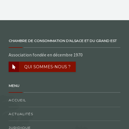
NOS ACTIONS
CONTACT
CHAMBRE DE CONSOMMATION D'ALSACE ET DU GRAND EST
Association fondée en décembre 1970
QUI SOMMES-NOUS ?
MENU
ACCUEIL
ACTUALITÉS
JURIDIQUE