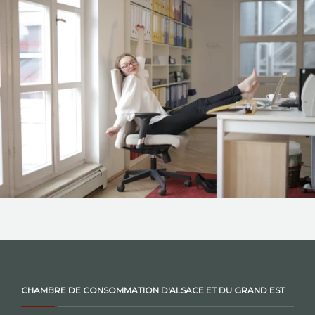
NOS ACTIONS
CONTACT
CHAMBRE DE CONSOMMATION D'ALSACE ET DU GRAND EST