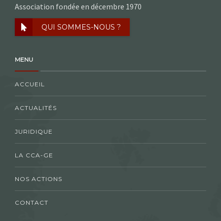
Association fondée en décembre 1970
QUI SOMMES-NOUS ?
MENU
ACCUEIL
ACTUALITÉS
JURIDIQUE
LA CCA-GE
NOS ACTIONS
CONTACT