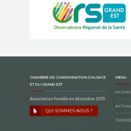
CHAMBRE DE CONSOMMATION D'ALSACE
MENU
ET DU GRAND EST
ACCUEI
Association fondée en décembre 1970
ACTUAL
QUI SOMMES-NOUS ?
JURIDI