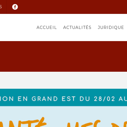
S
ACCUEIL
ACTUALITÉS
JURIDIQUE