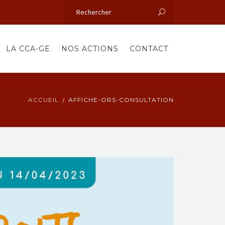
LA CCA-GE
NOS ACTIONS
CONTACT
ACCUEIL
AFFICHE-ORS-CONSULTATION