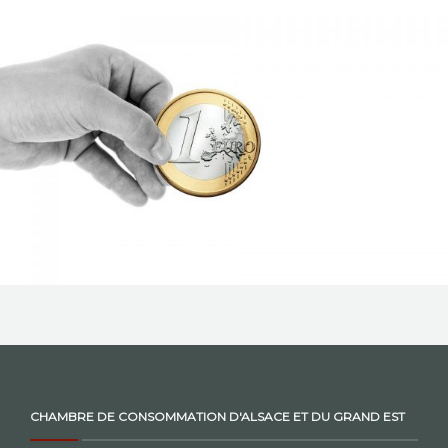
NOS ACTIONS
CONTACT
CHAMBRE DE CONSOMMATION D'ALSACE ET DU GRAND EST