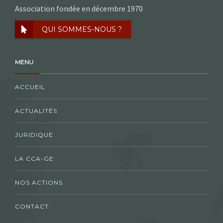
Association fondée en décembre 1970
QUI SOMMES-NOUS ?
MENU
ACCUEIL
ACTUALITÉS
JURIDIQUE
LA CCA-GE
NOS ACTIONS
CONTACT