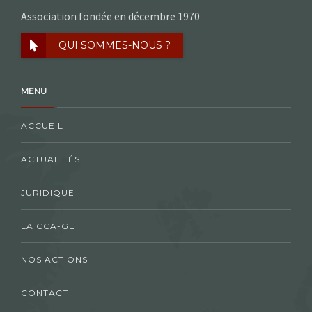
Association fondée en décembre 1970
QUI SOMMES-NOUS ?
MENU
ACCUEIL
ACTUALITÉS
JURIDIQUE
LA CCA-GE
NOS ACTIONS
CONTACT