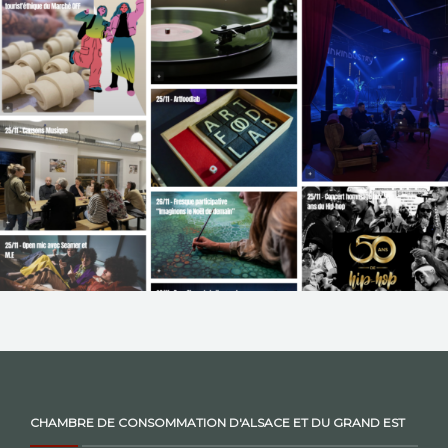
NOS ACTIONS
CONTACT
CHAMBRE DE CONSOMMATION D'ALSACE ET DU GRAND EST