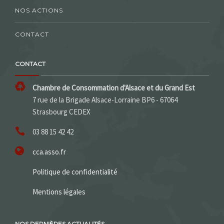
NOS ACTIONS
CONTACT
CONTACT
Chambre de Consommation d'Alsace et du Grand Est
7 rue de la Brigade Alsace-Lorraine BP6 - 67064
Strasbourg CEDEX
03 88 15 42 42
cca.asso.fr
Politique de confidentialité
Mentions légales
NOS DERNIÈRES ACTUALITÉS