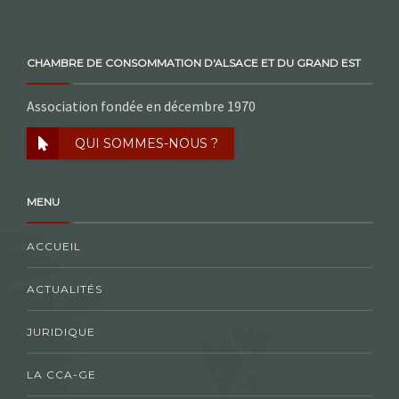
CHAMBRE DE CONSOMMATION D'ALSACE ET DU GRAND EST
Association fondée en décembre 1970
QUI SOMMES-NOUS ?
MENU
ACCUEIL
ACTUALITÉS
JURIDIQUE
LA CCA-GE