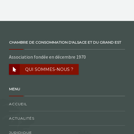
NOS ACTIONS
CONTACT
CHAMBRE DE CONSOMMATION D'ALSACE ET DU GRAND EST
Association fondée en décembre 1970
QUI SOMMES-NOUS ?
MENU
ACCUEIL
ACTUALITÉS
JURIDIQUE