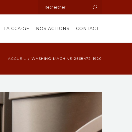
LA CCA-GE
NOS ACTIONS
CONTACT
ACCUEIL
WASHING-MACHINE-2668472_1920