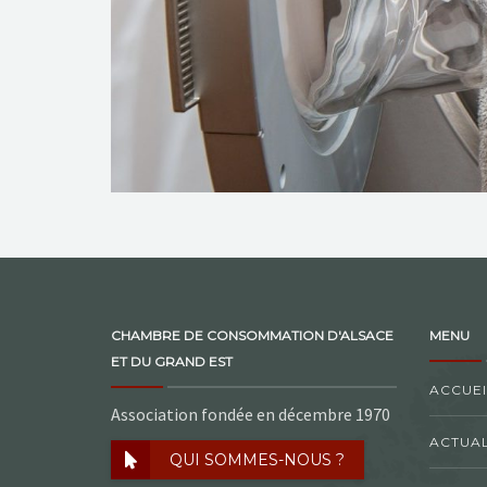
CHAMBRE DE CONSOMMATION D'ALSACE
MENU
ET DU GRAND EST
ACCUEI
Association fondée en décembre 1970
ACTUAL
QUI SOMMES-NOUS ?