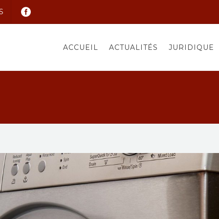
S
ACCUEIL
ACTUALITÉS
JURIDIQUE
0