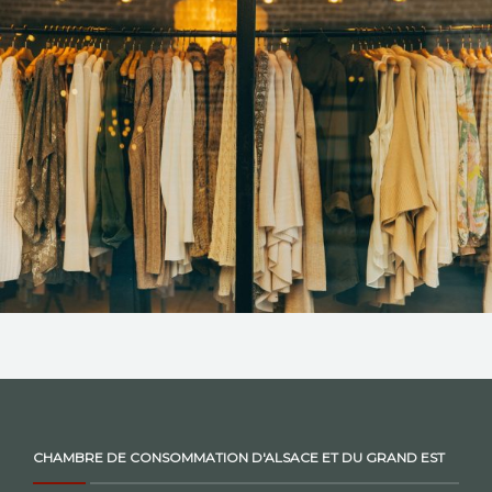
NOS ACTIONS
CONTACT
CHAMBRE DE CONSOMMATION D'ALSACE ET DU GRAND EST