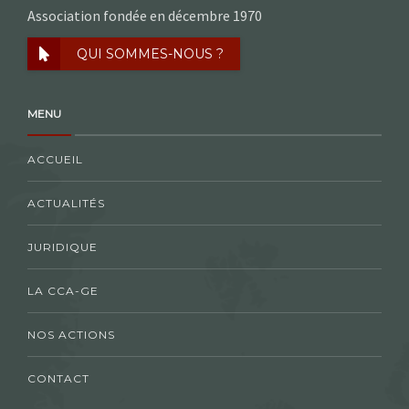
Association fondée en décembre 1970
QUI SOMMES-NOUS ?
MENU
ACCUEIL
ACTUALITÉS
JURIDIQUE
LA CCA-GE
NOS ACTIONS
CONTACT