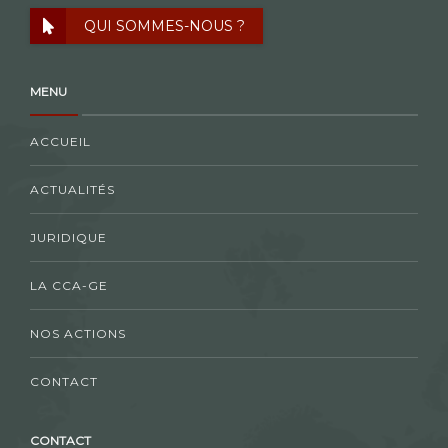
QUI SOMMES-NOUS ?
MENU
ACCUEIL
ACTUALITÉS
JURIDIQUE
LA CCA-GE
NOS ACTIONS
CONTACT
CONTACT