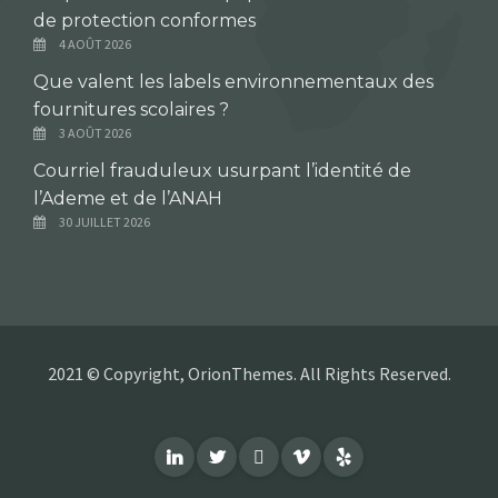
de protection conformes
4 AOÛT 2026
Que valent les labels environnementaux des
fournitures scolaires ?
3 AOÛT 2026
Courriel frauduleux usurpant l’identité de
l’Ademe et de l’ANAH
30 JUILLET 2026
2021 © Copyright, OrionThemes. All Rights Reserved.