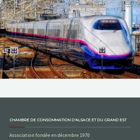
NOS ACTIONS
CONTACT
CHAMBRE DE CONSOMMATION D'ALSACE ET DU GRAND EST
Association fondée en décembre 1970