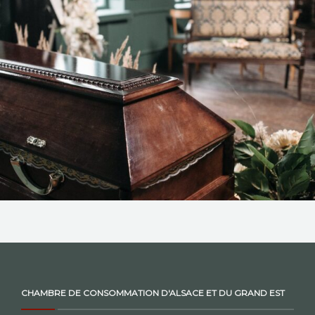
NOS ACTIONS
CONTACT
CHAMBRE DE CONSOMMATION D'ALSACE ET DU GRAND EST