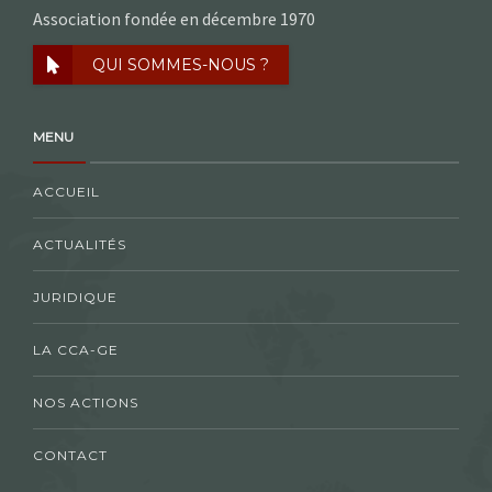
Association fondée en décembre 1970
QUI SOMMES-NOUS ?
MENU
ACCUEIL
ACTUALITÉS
JURIDIQUE
LA CCA-GE
NOS ACTIONS
CONTACT