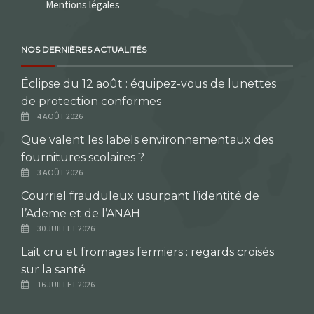
Mentions légales
NOS DERNIÈRES ACTUALITÉS
Éclipse du 12 août : équipez-vous de lunettes
de protection conformes
4 AOÛT 2026
Que valent les labels environnementaux des
fournitures scolaires ?
3 AOÛT 2026
Courriel frauduleux usurpant l’identité de
l’Ademe et de l’ANAH
30 JUILLET 2026
Lait cru et fromages fermiers : regards croisés
sur la santé
16 JUILLET 2026