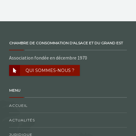
NOS ACTIONS
CONTACT
CHAMBRE DE CONSOMMATION D'ALSACE ET DU GRAND EST
Association fondée en décembre 1970
QUI SOMMES-NOUS ?
MENU
ACCUEIL
ACTUALITÉS
JURIDIQUE