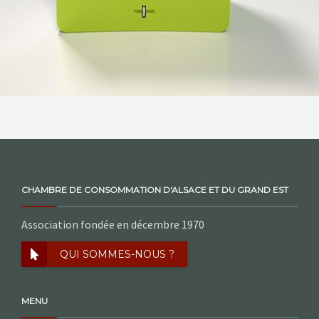
CHAMBRE DE CONSOMMATION D'ALSACE ET DU GRAND EST
Association fondée en décembre 1970
QUI SOMMES-NOUS ?
MENU