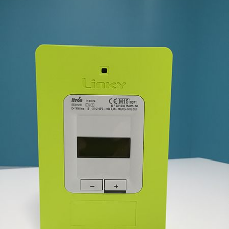
NOS ACTIONS
CONTACT