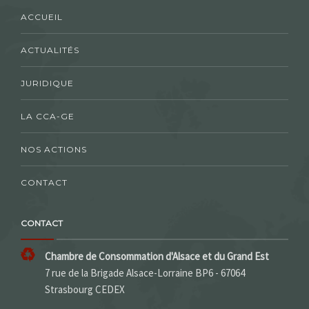
ACCUEIL
ACTUALITÉS
JURIDIQUE
LA CCA-GE
NOS ACTIONS
CONTACT
CONTACT
Chambre de Consommation d'Alsace et du Grand Est
7 rue de la Brigade Alsace-Lorraine BP6 - 67064
Strasbourg CEDEX