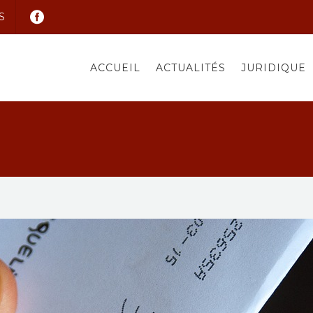
S
ACCUEIL
ACTUALITÉS
JURIDIQUE