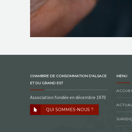
CHAMBRE DE CONSOMMATION D'ALSACE
MENU
ET DU GRAND EST
ACCUEI
Association fondée en décembre 1970
ACTUAL
QUI SOMMES-NOUS ?
JURIDI