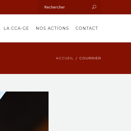
LA CCA-GE
NOS ACTIONS
CONTACT
ACCUEIL
COURRIER