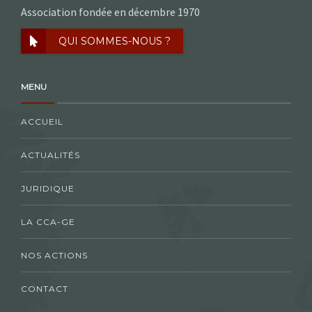
Association fondée en décembre 1970
QUI SOMMES-NOUS ?
MENU
ACCUEIL
ACTUALITÉS
JURIDIQUE
LA CCA-GE
NOS ACTIONS
CONTACT