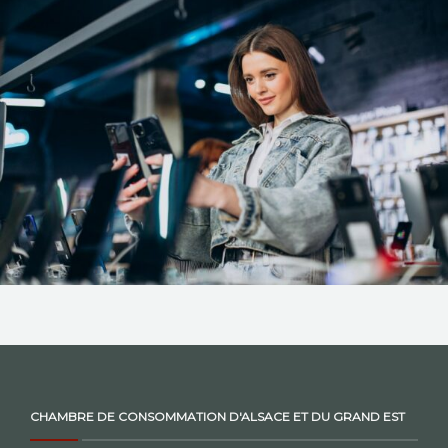
NOS ACTIONS
CONTACT
CHAMBRE DE CONSOMMATION D'ALSACE ET DU GRAND EST